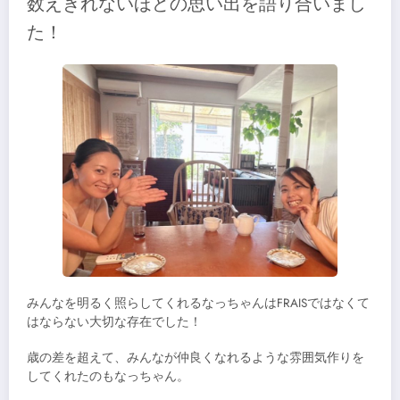
数えきれないほどの思い出を語り合いまし
た！
みんなを明るく照らしてくれるなっちゃんはFRAISではなくて
はならない大切な存在でした！
歳の差を超えて、みんなが仲良くなれるような雰囲気作りを
してくれたのもなっちゃん。