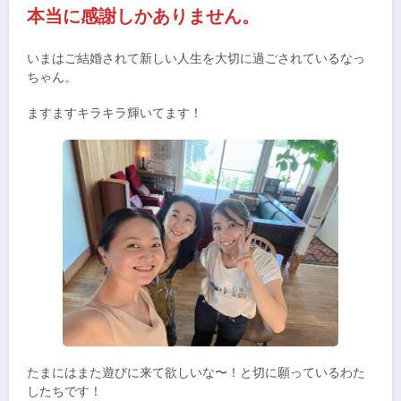
本当に感謝しかありません。
いまはご結婚されて新しい人生を大切に過ごされているなっ
ちゃん。
ますますキラキラ輝いてます！
たまにはまた遊びに来て欲しいな〜！と切に願っているわた
したちです！