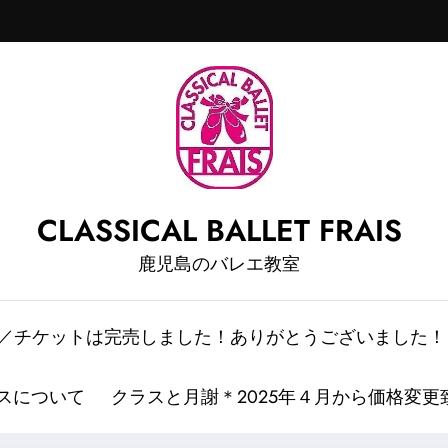
CLASSICAL BALLET FRAIS
鹿児島のバレエ教室
情報／チケットは完売しました！ありがとうございました！
スについて
クラスと月謝＊2025年４月から価格変更