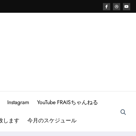
Instagram
YouTube FRAISちゃんねる
致します
今月のスケジュール