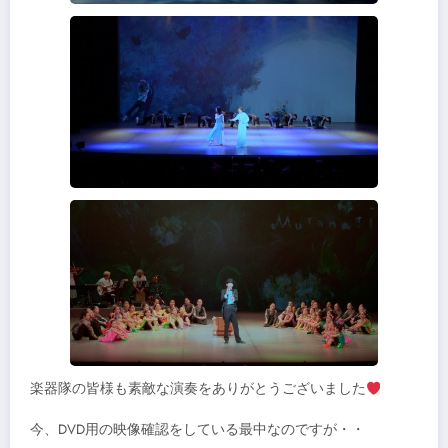
楽器隊の皆様も素敵な演奏をありがとうございました
今、DVD用の映像確認をしている最中なのですが・・