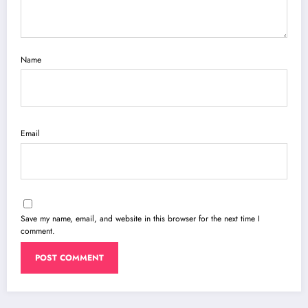
Name
Email
Save my name, email, and website in this browser for the next time I
comment.