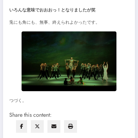
いろんな意味でおおおっ！となりましたが笑
兎にも角にも、無事、終えられよかったです。
つづく。
Share this content: