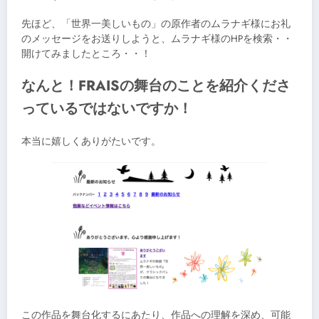
先ほど、「世界一美しいもの」の原作者のムラナギ様にお礼
のメッセージをお送りしようと、ムラナギ様のHPを検索・・
開けてみましたところ・・！
なんと！FRAISの舞台のことを紹介くださ
っているではないですか！
本当に嬉しくありがたいです。
この作品を舞台化するにあたり、作品への理解を深め、可能