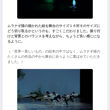
ムラナギ様の描かれた絵を舞台のサイズ１６対９のサイズに
どう切り取るかというのも、すごくこだわりました。振り付
けと背景とのバランスを考えながら、ちょうど良い感じにな
るように。
（「世界一美しいもの」の絵本の中ではなく、ムラナギ様の
たくさんの作品の中から舞台に合うように選ばせていただき
ました。）