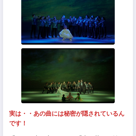
実は・・あの曲には秘密が隠されているん
です！