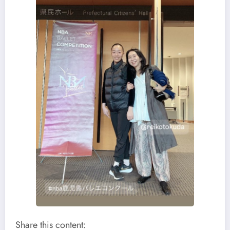
Share this content: