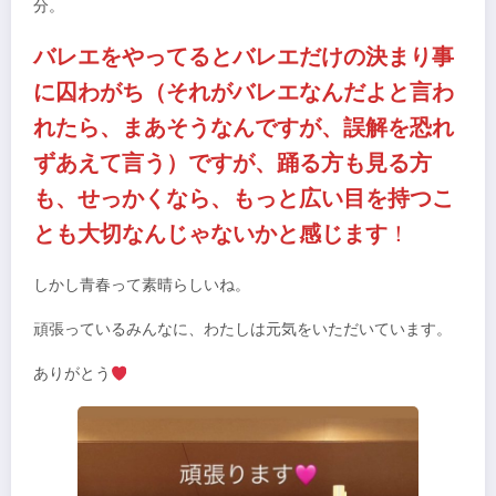
分。
バレエをやってるとバレエだけの決まり事
に囚わがち（それがバレエなんだよと言わ
れたら、まあそうなんですが、誤解を恐れ
ずあえて言う）ですが、踊る方も見る方
も、せっかくなら、もっと広い目を持つこ
とも大切なんじゃないかと感じます
！
しかし青春って素晴らしいね。
頑張っているみんなに、わたしは元気をいただいています。
ありがとう