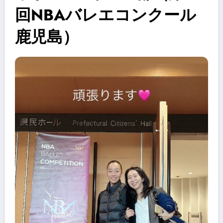
回NBAバレエコンクール
鹿児島）