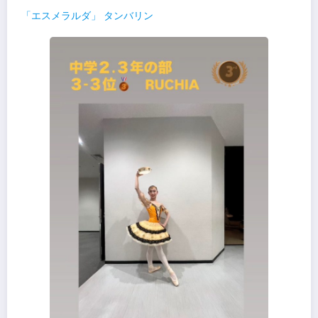
「エスメラルダ」 タンバリン