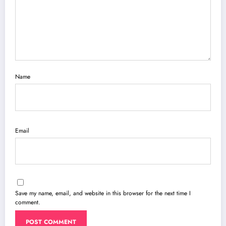
Name
Email
Save my name, email, and website in this browser for the next time I
comment.