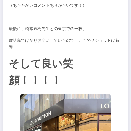
（あたたかいコメントありがたいです！）
最後に、橋本直樹先生との東京での一枚。
鹿児島でばかりお会いしていたので。。この２ショットは新
鮮！！！
そして良い笑
顔！！！！