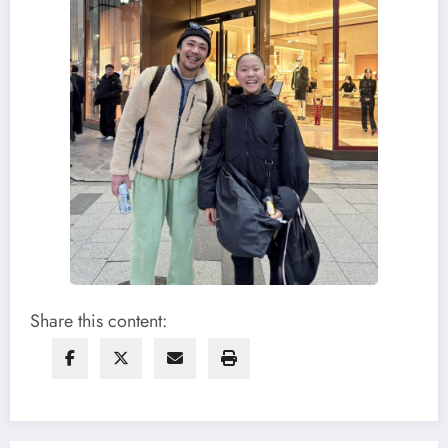
Share this content: