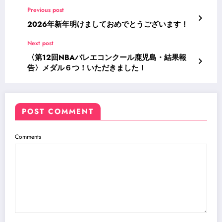
Previous post
2026年新年明けましておめでとうございます！
Next post
〈第12回NBAバレエコンクール鹿児島・結果報
告〉メダル６つ！いただきました！
POST COMMENT
Comments