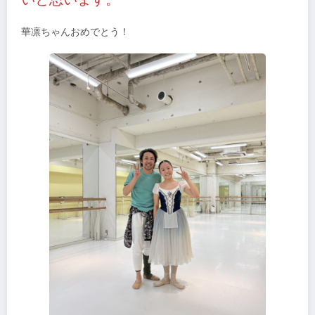
華凛ちゃんおめでとう！