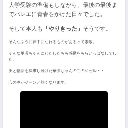
大学受験の準備もしながら、最後の最後ま
でバレエに青春をかけた日々でした。
そして本人も
「やりきった」
そうです。
そんなふうに夢中になれるものがあるって素敵。
そんな華凛ちゃんにわたしたちも感動をもらいっぱなしでし
た。
美と物語を探求し続けた華凛ちゃんのこのジゼル・・
心の奥がジーンと熱くなります。