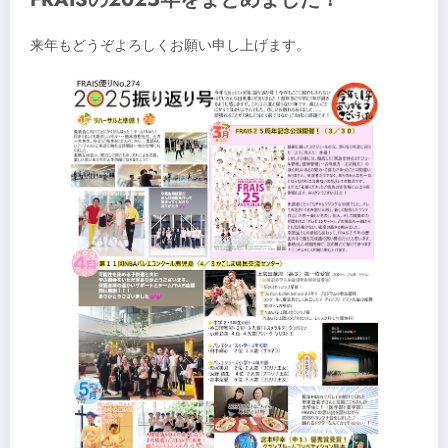
来年もどうぞよろしくお願い申し上げます。