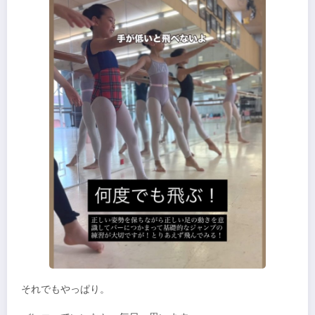
それでもやっぱり。