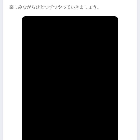
楽しみながらひとつずつやっていきましょう。