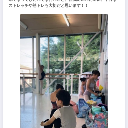
ストレッチや筋トレも大切だと思います！！