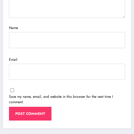
Name
Email
Save my name, email, and website in this browser for the next time I
comment.