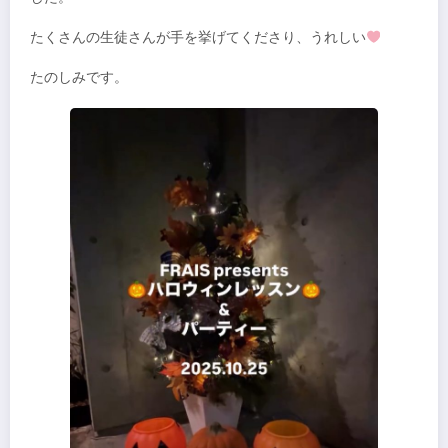
たくさんの生徒さんが手を挙げてくださり、うれしい
たのしみです。