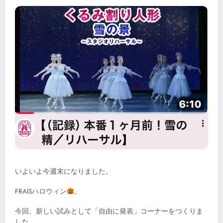
いよいよ今週末になりました。
FRAISハロウィン
。
今回、新しい試みとして「自由に発表」コーナーをつくりま
した。