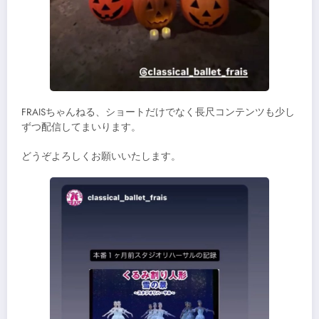
FRAISちゃんねる、ショートだけでなく長尺コンテンツも少し
ずつ配信してまいります。
どうぞよろしくお願いいたします。