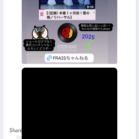
Share this content: