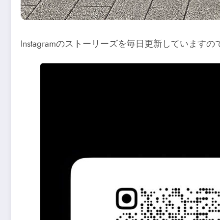
Instagramのストーリーズを毎日更新してい