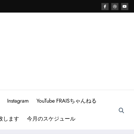
Instagram
YouTube FRAISちゃんねる
致します
今月のスケジュール