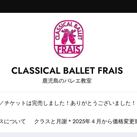
CLASSICAL BALLET FRAIS
鹿児島のバレエ教室
情報／チケットは完売しました！ありがとうございました！
スについて
クラスと月謝＊2025年４月から価格変更