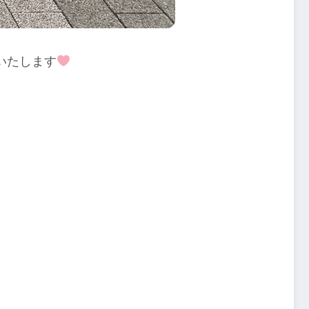
いたします