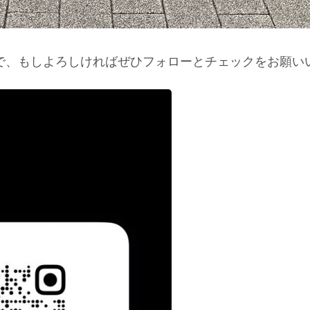
ますので、もしよろしければぜひフォローとチェックをお願い