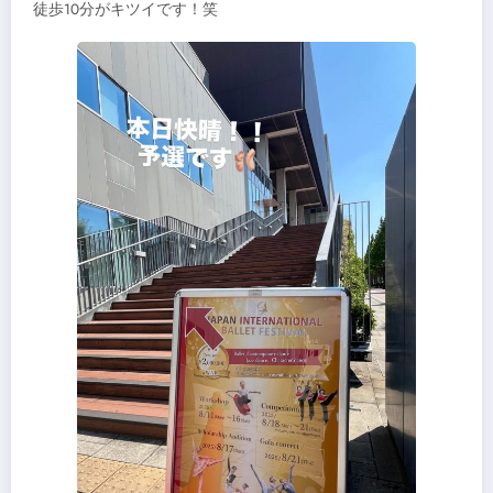
徒歩10分がキツイです！笑