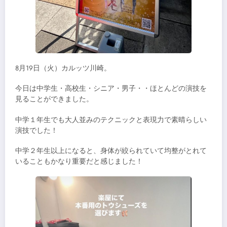
8月19日（火）カルッツ川崎。
今日は中学生・高校生・シニア・男子・・ほとんどの演技を
見ることができました。
中学１年生でも大人並みのテクニックと表現力で素晴らしい
演技でした！
中学２年生以上になると、身体が絞られていて均整がとれて
いることもかなり重要だと感じました！