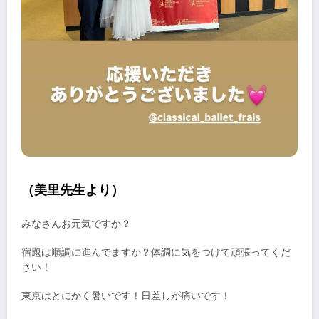
（美里先生より）
みなさんお元気ですか？
宿題は順調に進んでますか？体調に気をつけて頑張ってくだ
さい！
東京はとにかく暑いです！日差しが痛いです！