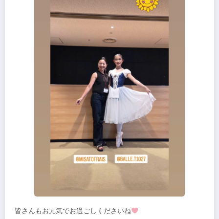
皆さんもお元気でお過ごしくださいね