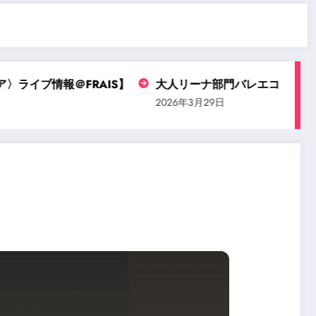
FRAIS】
大人リーナ部門バレエコンクールにエントリ
2026年3月29日