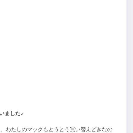
行いました♪
ん。わたしのマックもとうとう買い替えどきなの