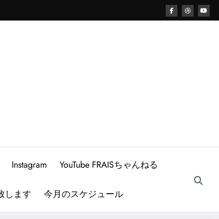
Instagram
YouTube FRAISちゃんねる
致します
今月のスケジュール