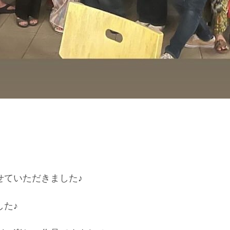
せていただきました♪
た♪