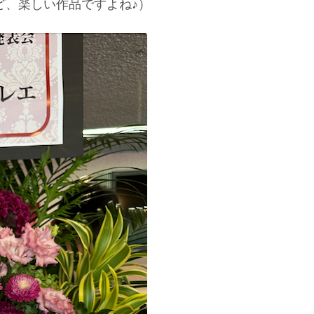
ど、楽しい作品ですよね♪）