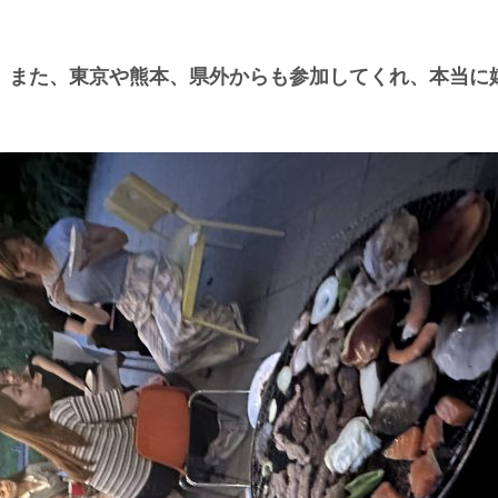
、また、東京や熊本、県外からも参加してくれ、本当に