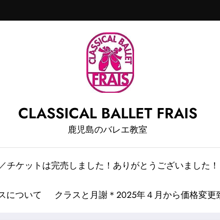
CLASSICAL BALLET FRAIS
鹿児島のバレエ教室
情報／チケットは完売しました！ありがとうございました！
スについて
クラスと月謝＊2025年４月から価格変更