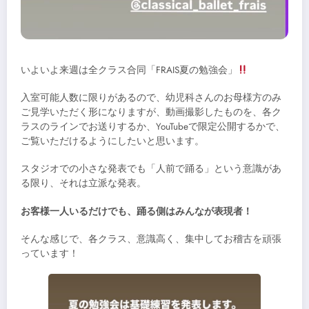
いよいよ来週は全クラス合同「FRAIS夏の勉強会」
入室可能人数に限りがあるので、幼児科さんのお母様方のみ
ご見学いただく形になりますが、動画撮影したものを、各ク
ラスのラインでお送りするか、YouTubeで限定公開するかで、
ご覧いただけるようにしたいと思います。
スタジオでの小さな発表でも「人前で踊る」という意識があ
る限り、それは立派な発表。
お客様一人いるだけでも、踊る側はみんなが表現者！
そんな感じで、各クラス、意識高く、集中してお稽古を頑張
っています！