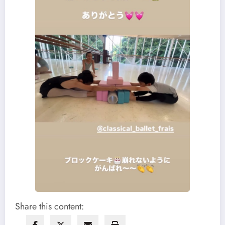
Share this content: