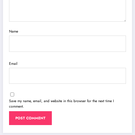
Name
Email
Save my name, email, and website in this browser for the next time I
comment.