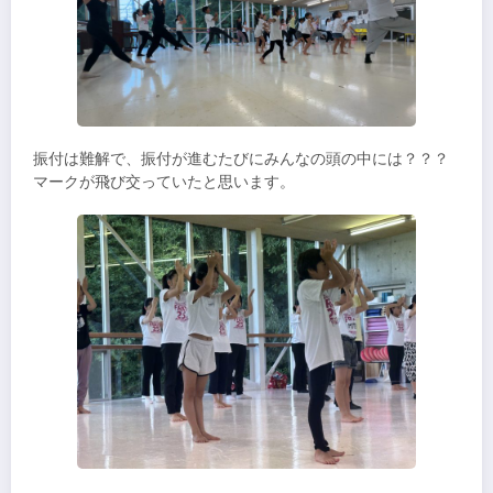
振付は難解で、振付が進むたびにみんなの頭の中には？？？
マークが飛び交っていたと思います。