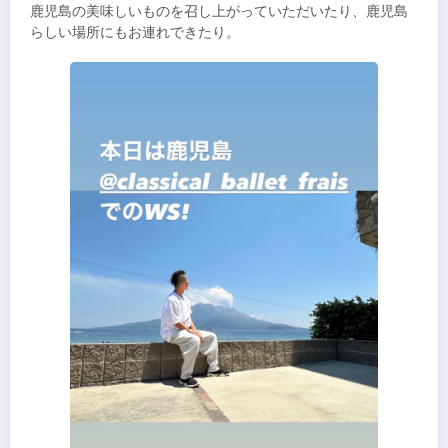
鹿児島の美味しいものを召し上がっていただいたり、鹿児島
らしい場所にもお連れできたり。