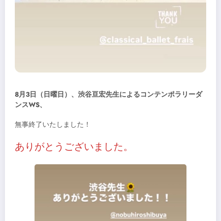
8月3日（日曜日）、渋谷亘宏先生によるコンテンポラリーダ
ンスWS、
無事終了いたしました！
ありがとうございました。