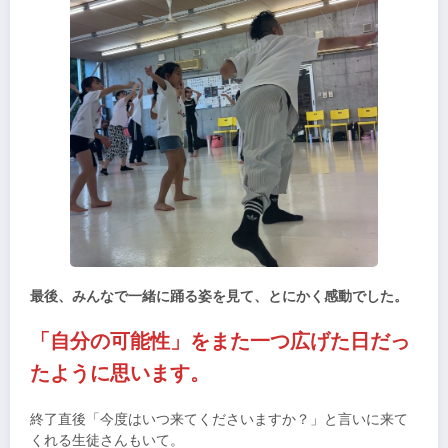
最後、みんなで一緒に踊る姿を見て、とにかく感動でした。
「自分の可能性」をまた一つ広げた日だっ
たように思います。
終了直後「今度はいつ来てくださいますか？」と言いに来て
くれる生徒さんもいて。