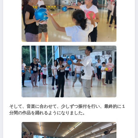
そして、音楽に合わせて、少しずつ振付を行い、最終的に１
分間の作品を踊れるようになりました。