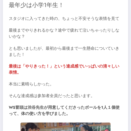
最年少は小学1年生！
スタジオに入ってきた時の、ちょっと不安そうな表情を見て
最後までやりきれるかな？途中で疲れて泣いちゃったりしな
いかな？
とも思いましたが、最初から最後まで一生懸命についていき
ました！
最後は「やりきった！」という達成感でいっぱいの清々しい
表情。
本当に素晴らしかった。
そんな達成感は参加者全員だったと思います。
WS冒頭は渋谷先生が用意してくださったボールを1人１個使
って、体の使い方を学びました。