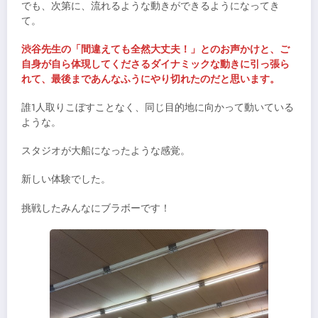
でも、次第に、流れるような動きができるようになってき
て。
渋谷先生の「間違えても全然大丈夫！」とのお声かけと、ご
自身が自ら体現してくださるダイナミックな動きに引っ張ら
れて、最後まであんなふうにやり切れたのだと思います。
誰1人取りこぼすことなく、同じ目的地に向かって動いている
ような。
スタジオが大船になったような感覚。
新しい体験でした。
挑戦したみんなにブラボーです！