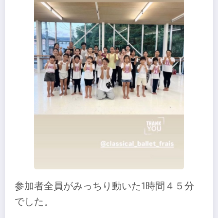
参加者全員がみっちり動いた1時間４５分
でした。