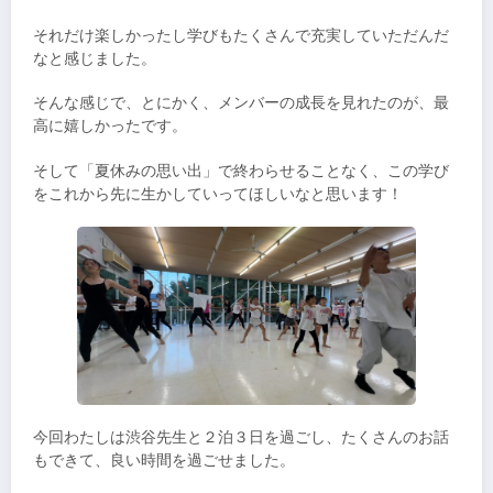
それだけ楽しかったし学びもたくさんで充実していただんだ
なと感じました。
そんな感じで、とにかく、メンバーの成長を見れたのが、最
高に嬉しかったです。
そして「夏休みの思い出」で終わらせることなく、この学び
をこれから先に生かしていってほしいなと思います！
今回わたしは渋谷先生と２泊３日を過ごし、たくさんのお話
もできて、良い時間を過ごせました。