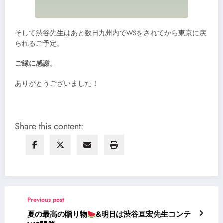
そして渋谷先生はあと数日九州内でWSをされてから東京に戻
られるご予定。
ご縁に感謝。
ありがとうございました！
Share this content:
Previous post
夏の最高の贈り物
&明日は渋谷亘宏先生コンテ