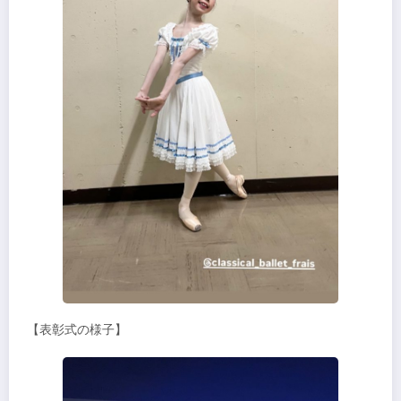
【表彰式の様子】