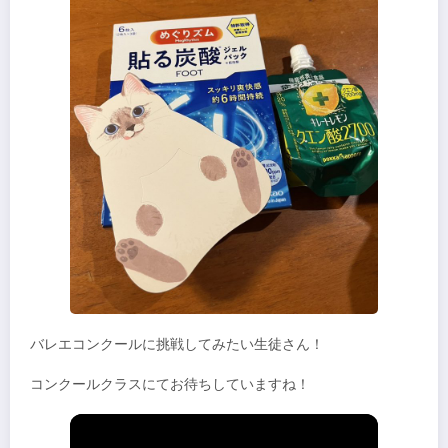
バレエコンクールに挑戦してみたい生徒さん！
コンクールクラスにてお待ちしていますね！