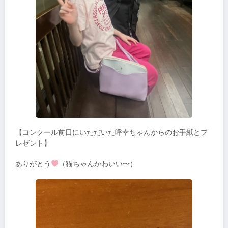
【コンクール前日にいただいた呼幸ちゃんからのお手紙とプ
レゼント】
ありがとう
（猫ちゃんかわいい〜）