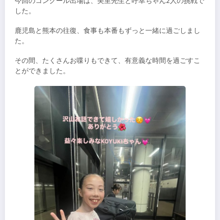
今回のコンクール出場は、美里先生と呼幸ちゃん2人の挑戦で
した。
鹿児島と熊本の往復、食事も本番もずっと一緒に過ごしまし
た。
その間、たくさんお喋りもできて、有意義な時間を過ごすこ
とができました。