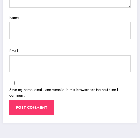
Name
Email
Save my name, email, and website in this browser for the next time I
comment.