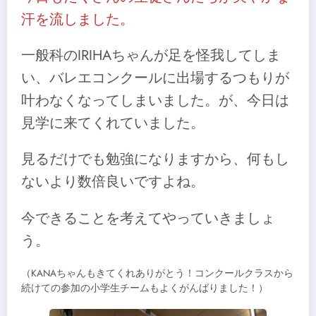
汗を流しました。
一般科のIRIHAちゃんが足を怪我してしま
い、バレエコンクールに出場するつもりが
叶わなくなってしまいました。が、今日は
見学に来てくれていました。
見るだけでも勉強になりますから、何もし
ないより数倍良いですよね。
今できることを考えてやっていきましょ
う。
（KANAちゃんもきてくれありがとう！コンクールクラスから
続けての参加の小学生チームもよくがんばりました！）