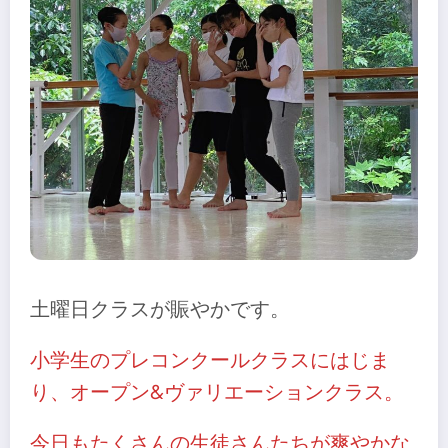
土曜日クラスが賑やかです。
小学生のプレコンクールクラスにはじま
り、オープン&ヴァリエーションクラス。
今日もたくさんの生徒さんたちが爽やかな