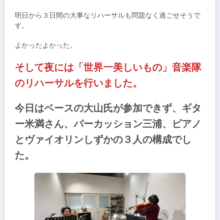
明日から３日間の大事なリハーサルも問題なく過ごせそうで
す。
よかったよかった。
そして夜には「世界一美しいもの」音楽隊
のリハーサルを行いました。
今日はベースの大山氏が参加できず、ギタ
ー米満さん、パーカッション三浦、ピアノ
とヴァイオリンしずかの３人の構成でし
た。