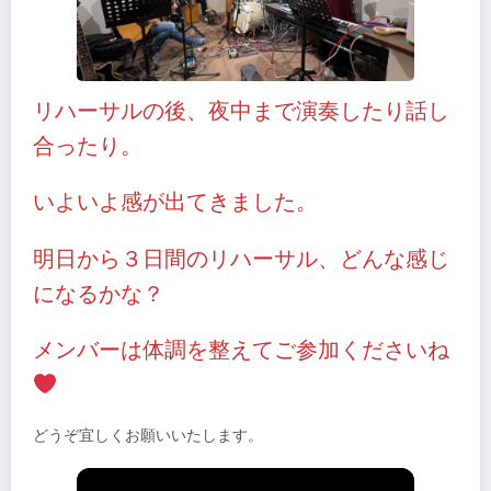
リハーサルの後、夜中まで演奏したり話し
合ったり。
いよいよ感が出てきました。
明日から３日間のリハーサル、どんな感じ
になるかな？
メンバーは体調を整えてご参加くださいね
どうぞ宜しくお願いいたします。