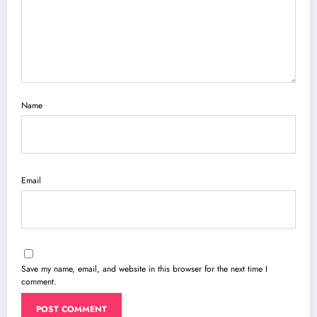
Name
Email
Save my name, email, and website in this browser for the next time I
comment.