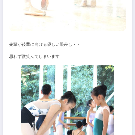
先輩が後輩に向ける優しい眼差し・・
思わず微笑んでしまいます