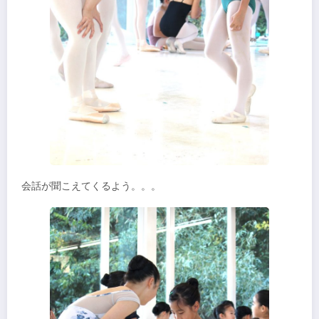
会話が聞こえてくるよう。。。