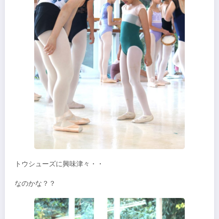
トウシューズに興味津々・・
なのかな？？