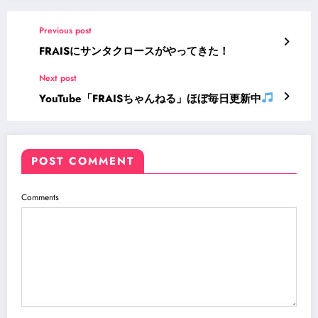
Previous post
FRAISにサンタクロースがやってきた！
Next post
YouTube「FRAISちゃんねる」ほぼ毎日更新中
POST COMMENT
Comments