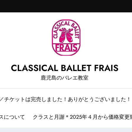
CLASSICAL BALLET FRAIS
鹿児島のバレエ教室
情報／チケットは完売しました！ありがとうございました！
スについて
クラスと月謝＊2025年４月から価格変更