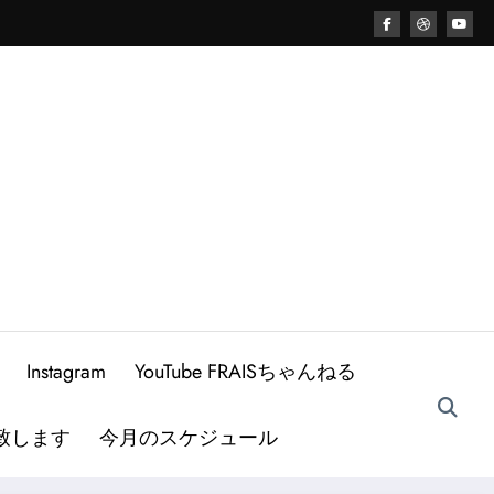
Instagram
YouTube FRAISちゃんねる
致します
今月のスケジュール